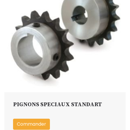
PIGNONS SPECIAUX STANDART
Commander