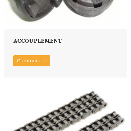
ACCOUPLEMENT
Commander