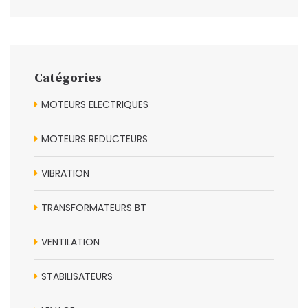
Catégories
MOTEURS ELECTRIQUES
MOTEURS REDUCTEURS
VIBRATION
TRANSFORMATEURS BT
VENTILATION
STABILISATEURS