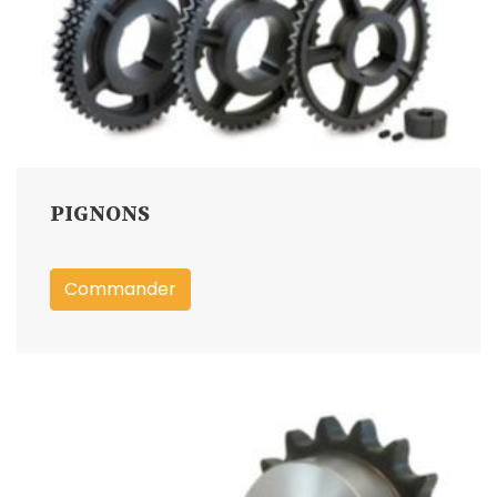
PIGNONS
Commander