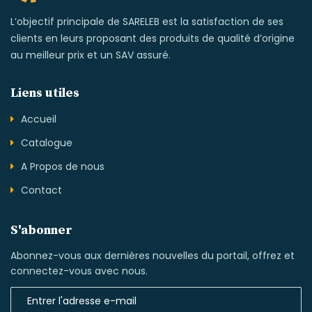
L’objectif principale de SARELEB est la satisfaction de ses
clients en leurs proposant des produits de qualité d’origine
au meilleur prix et un SAV assuré.
Liens utiles
Accueil
Catalogue
A Propos de nous
Contact
S'abonner
Abonnez-vous aux dernières nouvelles du portail, offrez et
connectez-vous avec nous.