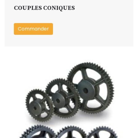
COUPLES CONIQUES
Commander