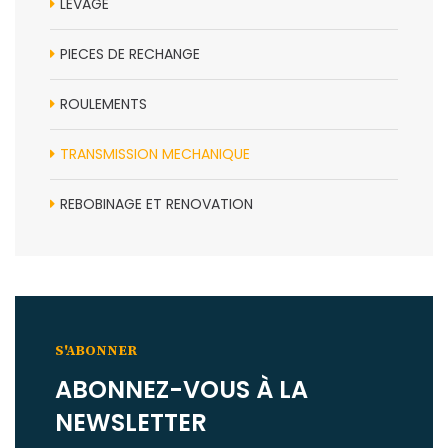
LEVAGE
PIECES DE RECHANGE
ROULEMENTS
TRANSMISSION MECHANIQUE
REBOBINAGE ET RENOVATION
S'ABONNER
ABONNEZ-VOUS À LA
NEWSLETTER