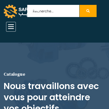
Catalogue
Nous travaillons avec
vous pour atteindre
vos objectifs.