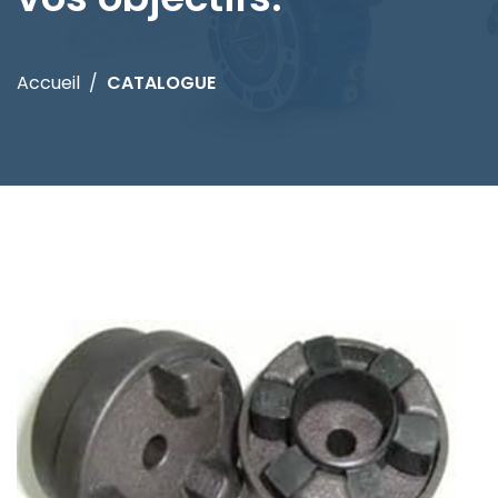
Accueil
CATALOGUE