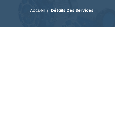
Accueil
Détails Des Services