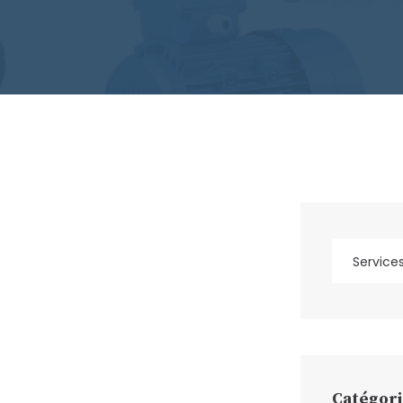
Catégori