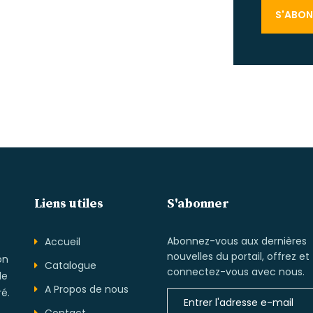
Liens utiles
S'abonner
Abonnez-vous aux dernières
Accueil
nouvelles du portail, offrez et
on
Catalogue
connectez-vous avec nous.
de
A Propos de nous
ré.