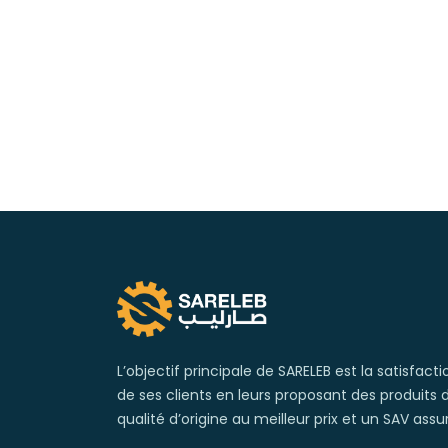
L’objectif principale de SARELEB est la satisfacti
de ses clients en leurs proposant des produits 
qualité d’origine au meilleur prix et un SAV assu