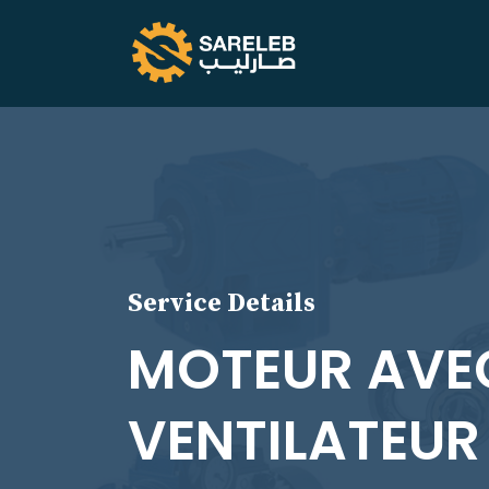
Service Details
MOTEUR AVE
VENTILATEUR