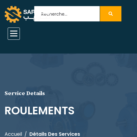
Service Details
ROULEMENTS
Accueil
Détails Des Services