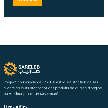
L’objectif principale de SARELEB est la satisfaction de ses
clients en leurs proposant des produits de qualité d’origine
au meilleur prix et un SAV assuré.
Liens utiles