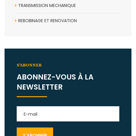
TRANSMISSION MECHANIQUE
REBOBINAGE ET RENOVATION
S'ABONNER
ABONNEZ-VOUS À LA
NEWSLETTER