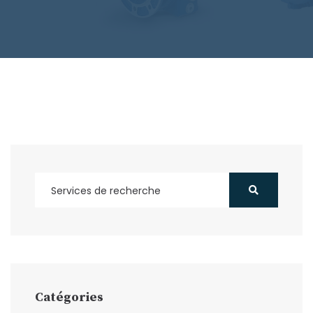
Catégories