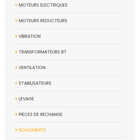
MOTEURS ELECTRIQUES
MOTEURS REDUCTEURS
VIBRATION
TRANSFORMATEURS BT
VENTILATION
STABILISATEURS
LEVAGE
PIECES DE RECHANGE
ROULEMENTS