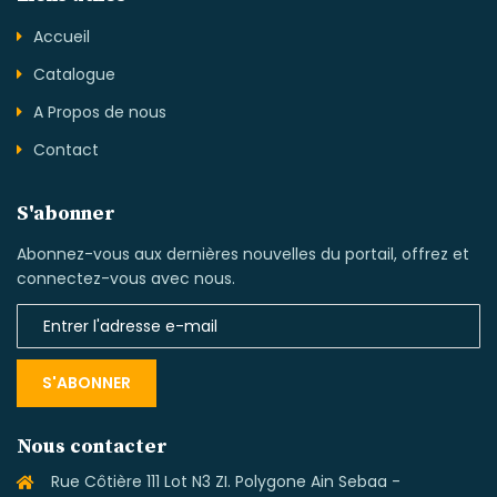
Accueil
Catalogue
A Propos de nous
Contact
S'abonner
Abonnez-vous aux dernières nouvelles du portail, offrez et
connectez-vous avec nous.
S'ABONNER
Nous contacter
Rue Côtière 111 Lot N3 ZI. Polygone Ain Sebaa -