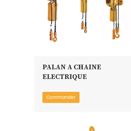
PALAN A CHAINE
ELECTRIQUE
Commander