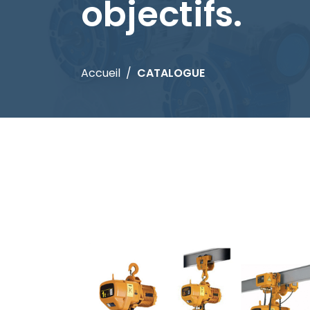
objectifs.
Accueil
CATALOGUE