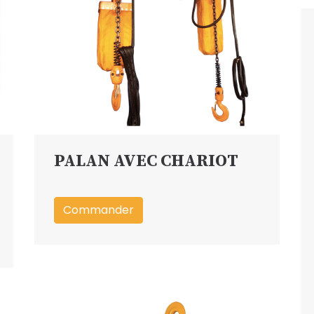
PALAN AVEC CHARIOT
Commander