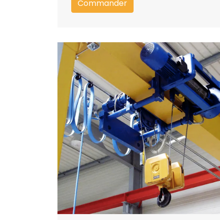
Commander