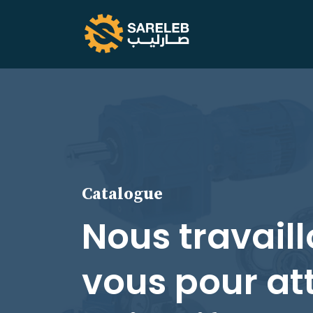
Catalogue
Nous travail
vous pour at