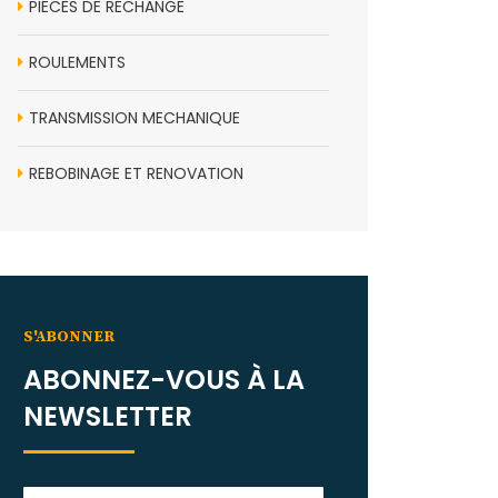
PIECES DE RECHANGE
ROULEMENTS
TRANSMISSION MECHANIQUE
REBOBINAGE ET RENOVATION
S'ABONNER
ABONNEZ-VOUS À LA
NEWSLETTER