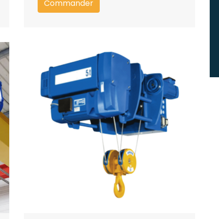
Commander