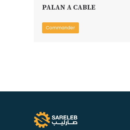
PALAN A CABLE
Commander