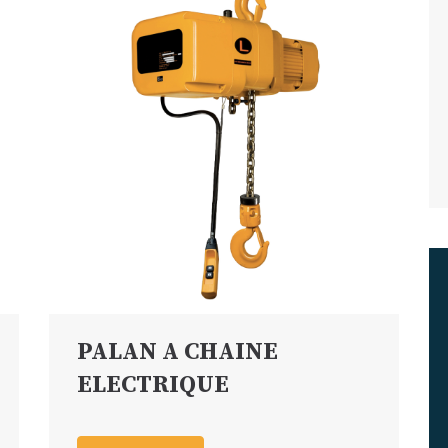
PALAN A CHAINE
ELECTRIQUE