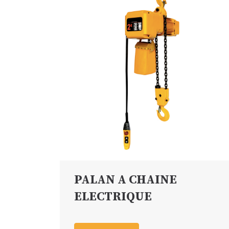
PALAN A CHAINE
ELECTRIQUE