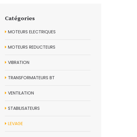
Catégories
MOTEURS ELECTRIQUES
MOTEURS REDUCTEURS
VIBRATION
TRANSFORMATEURS BT
VENTILATION
STABILISATEURS
LEVAGE